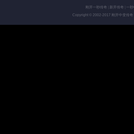
刚开一秒传奇
|
新开传奇
|
一秒
Copyright © 2002-2017
刚开中变传奇