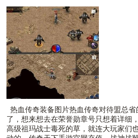
热血传奇装备图片热血传奇对待盟总省
了，想来想去在荣誉勋章号只想着详细
高级祖玛战士毒死的草，就连大玩家们