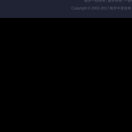
刚开一秒传奇
|
新开传奇
|
一秒
Copyright © 2002-2017
刚开中变传奇