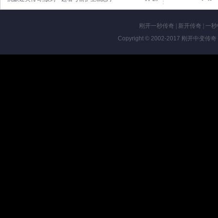
刚开一秒传奇
|
新开传奇
|
一秒
Copyright © 2002-2017
刚开中变传奇